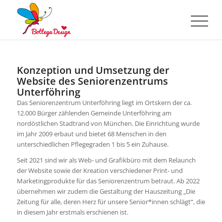
Konzeption und Umsetzung der
Website des Seniorenzentrums
Unterföhring
Das Seniorenzentrum Unterföhring liegt im Ortskern der ca.
12.000 Bürger zählenden Gemeinde Unterföhring am
nordöstlichen Stadtrand von München. Die Einrichtung wurde
im Jahr 2009 erbaut und bietet 68 Menschen in den
unterschiedlichen Pflegegraden 1 bis 5 ein Zuhause.
Seit 2021 sind wir als Web- und Grafikbüro mit dem Relaunch
der Website sowie der Kreation verschiedener Print- und
Marketingprodukte für das Seniorenzentrum betraut. Ab 2022
übernehmen wir zudem die Gestaltung der Hauszeitung „Die
Zeitung für alle, deren Herz für unsere Senior*innen schlägt“, die
in diesem Jahr erstmals erschienen ist.