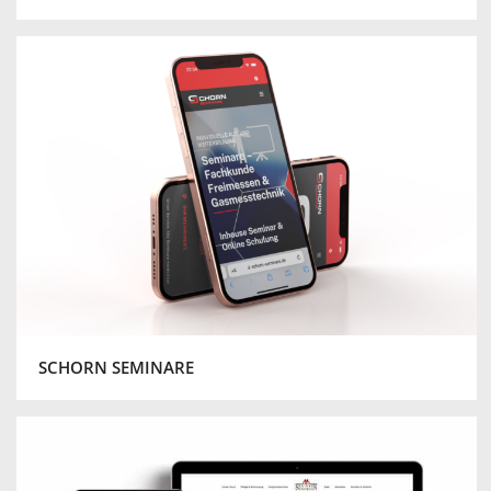
SCHORN SEMINARE