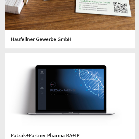
Haufellner Gewerbe GmbH
Patzak+Partner Pharma RA+IP