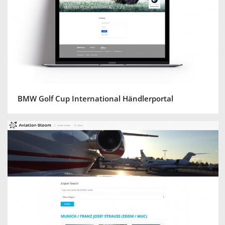
BMW Golf Cup International Händlerportal