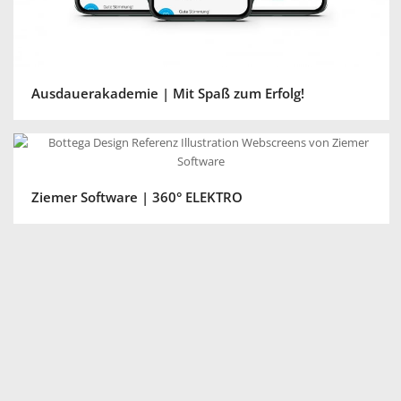
Ausdauerakademie | Mit Spaß zum Erfolg!
Ziemer Software | 360° ELEKTRO