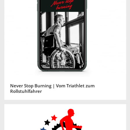
Never Stop Burning | Vom Triathlet zum
Rollstuhlfahrer