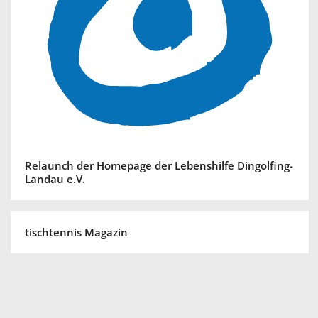
Relaunch der Homepage der Lebenshilfe Dingolfing-
Landau e.V.
tischtennis Magazin