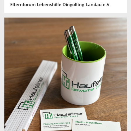
Elternforum Lebenshilfe Dingolfing-Landau e.V.