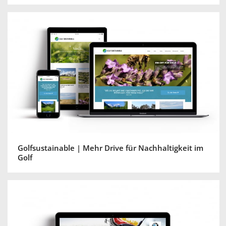
Golfsustainable | Mehr Drive für Nachhaltigkeit im
Golf