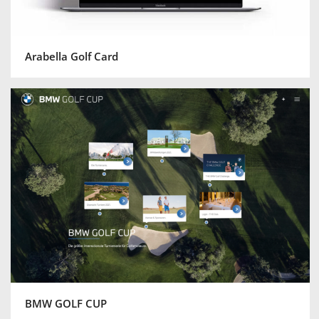
Arabella Golf Card
BMW GOLF CUP