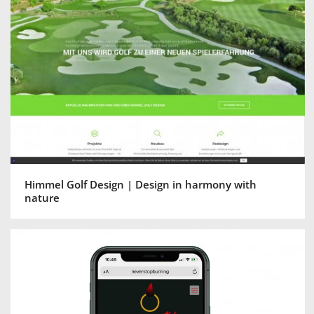
Himmel Golf Design | Design in harmony with
nature