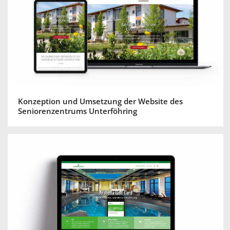
Konzeption und Umsetzung der Website des
Seniorenzentrums Unterföhring