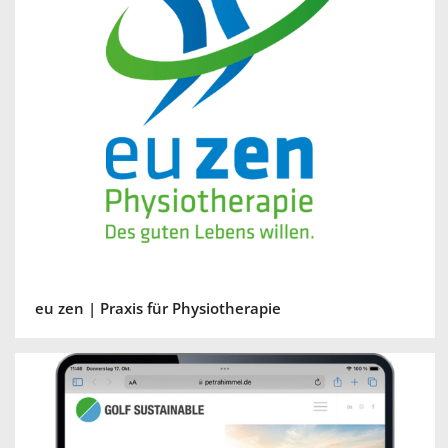
eu zen | Praxis für Physiotherapie