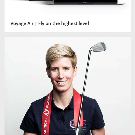
Voyage Air | Fly on the highest level