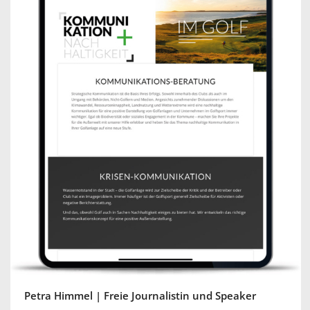
Petra Himmel | Freie Journalistin und Speaker