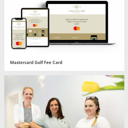
Mastercard Golf Fee Card