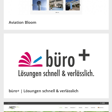
Aviation Bloom
büro+ | Lösungen schnell & verlässlich