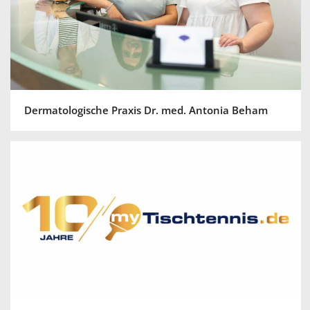
Dermatologische Praxis Dr. med. Antonia Beham