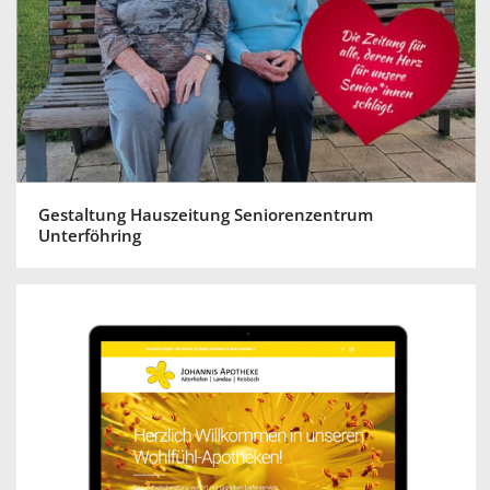
Gestaltung Hauszeitung Seniorenzentrum
Unterföhring