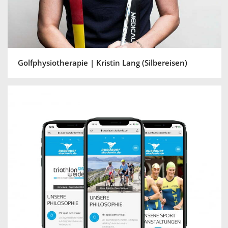
Golfphysiotherapie | Kristin Lang (Silbereisen)