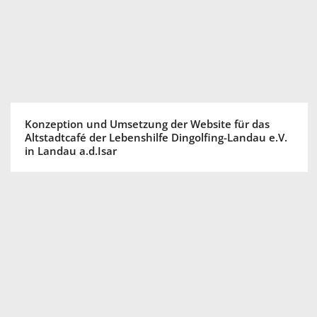
Konzeption und Umsetzung der Website für das
Altstadtcafé der Lebenshilfe Dingolfing-Landau e.V.
in Landau a.d.Isar