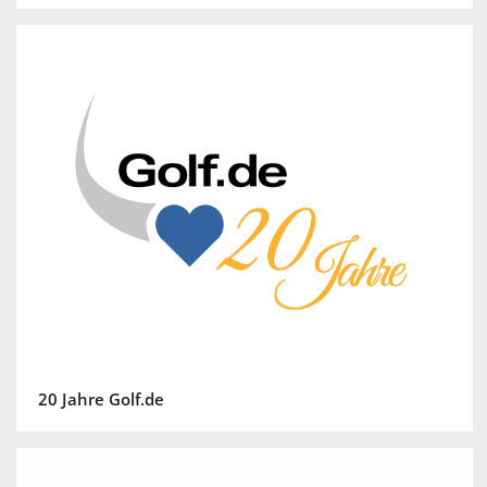
20 Jahre Golf.de