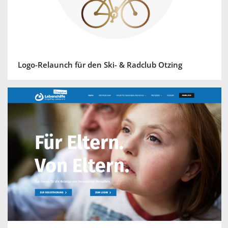
Logo-Relaunch für den Ski- & Radclub Otzing