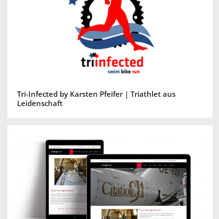
Tri-Infected by Karsten Pfeifer | Triathlet aus
Leidenschaft