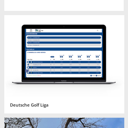
Deutsche Golf Liga