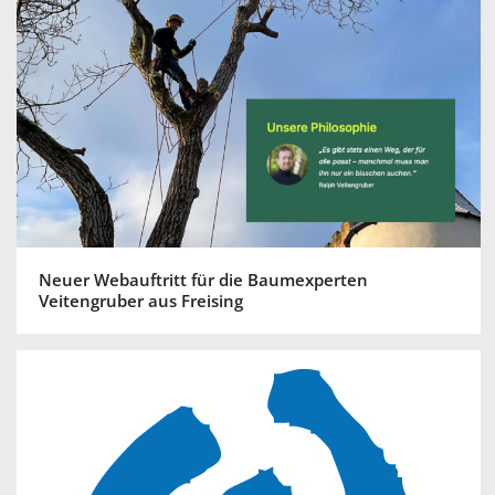
Neuer Webauftritt für die Baumexperten
Veitengruber aus Freising