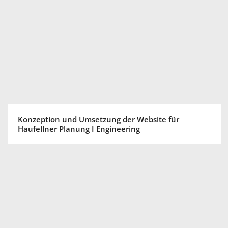
Konzeption und Umsetzung der Website für
Haufellner Planung I Engineering