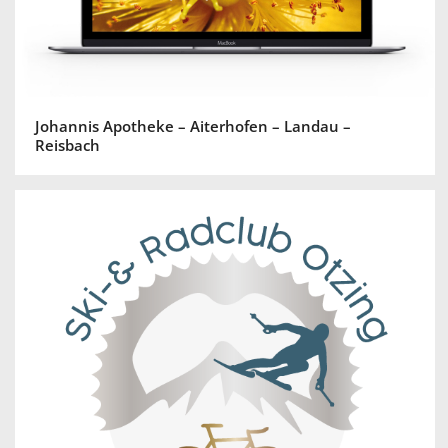
Johannis Apotheke – Aiterhofen – Landau –
Reisbach