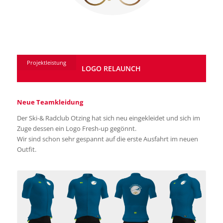
Projektleistung
LOGO RELAUNCH
Neue Teamkleidung
Der Ski-& Radclub Otzing hat sich neu eingekleidet und sich im
Zuge dessen ein Logo Fresh-up gegönnt.
Wir sind schon sehr gespannt auf die erste Ausfahrt im neuen
Outfit.