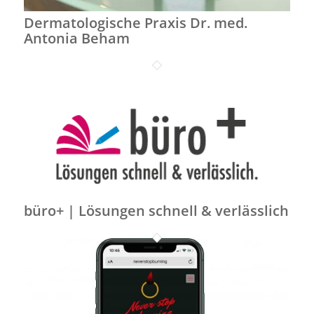
Dermatologische Praxis Dr. med.
Antonia Beham
büro+ | Lösungen schnell & verlässlich