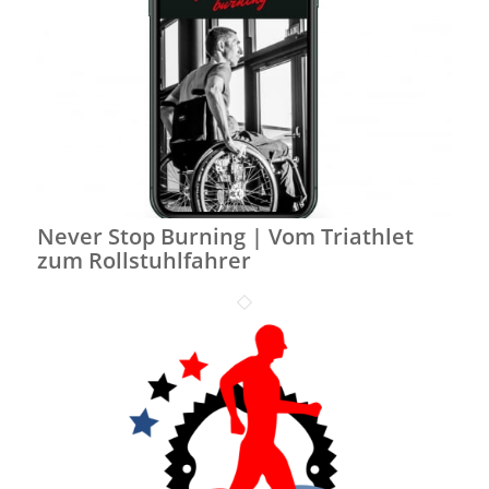
Never Stop Burning | Vom Triathlet
zum Rollstuhlfahrer