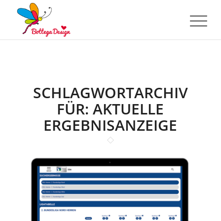
SCHLAGWORTARCHIV
FÜR:
AKTUELLE
ERGEBNISANZEIGE