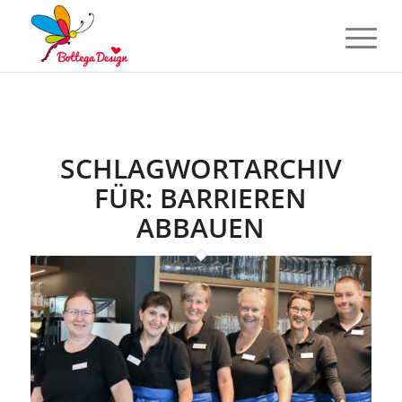
SCHLAGWORTARCHIV
FÜR:
BARRIEREN
ABBAUEN