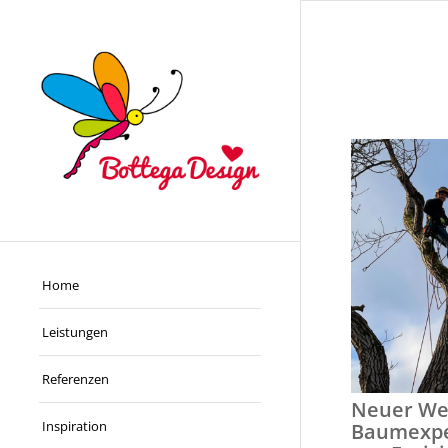
Home
Leistungen
Referenzen
Neuer Web
Inspiration
Baumexpe