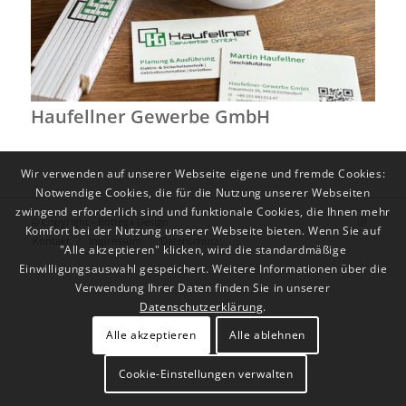
Haufellner Gewerbe GmbH
Wir verwenden auf unserer Webseite eigene und fremde Cookies:
Notwendige Cookies, die für die Nutzung unserer Webseiten
zwingend erforderlich sind und funktionale Cookies, die Ihnen mehr
© Copyright - Bottega Design
Komfort bei der Nutzung unserer Webseite bieten. Wenn Sie auf
Kontakt
Impressum
Datenschutz
"Alle akzeptieren" klicken, wird die standardmäßige
Einwilligungsauswahl gespeichert. Weitere Informationen über die
Verwendung Ihrer Daten finden Sie in unserer
Datenschutzerklärung
.
Alle akzeptieren
Alle ablehnen
Cookie-Einstellungen verwalten