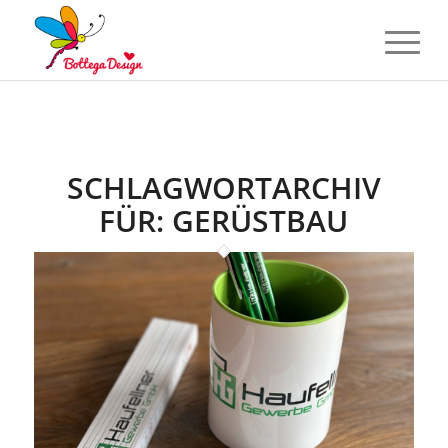
SCHLAGWORTARCHIV
FÜR:
GERÜSTBAU