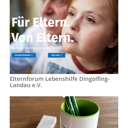
Elternforum Lebenshilfe Dingolfing-
Landau e.V.