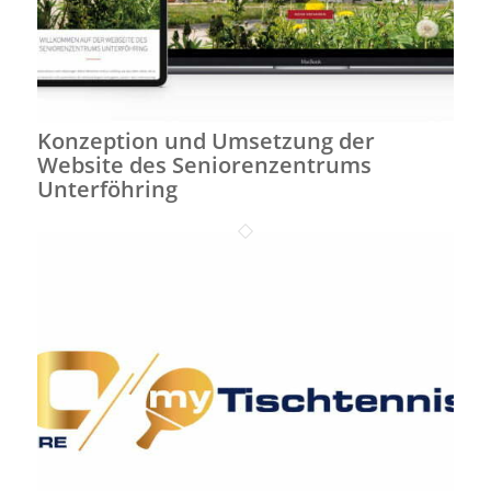
Konzeption und Umsetzung der
Website des Seniorenzentrums
Unterföhring