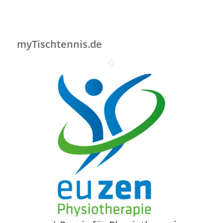
myTischtennis.de