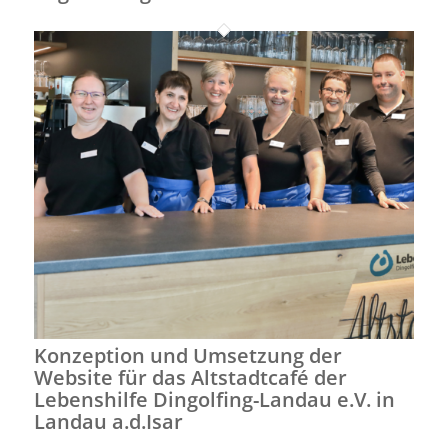
Konzeption und Umsetzung der
Website für das Altstadtcafé der
Lebenshilfe Dingolfing-Landau e.V. in
Landau a.d.Isar