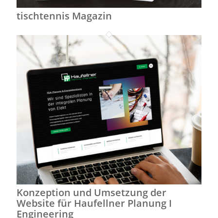
tischtennis Magazin
Konzeption und Umsetzung der
Website für Haufellner Planung I
Engineering