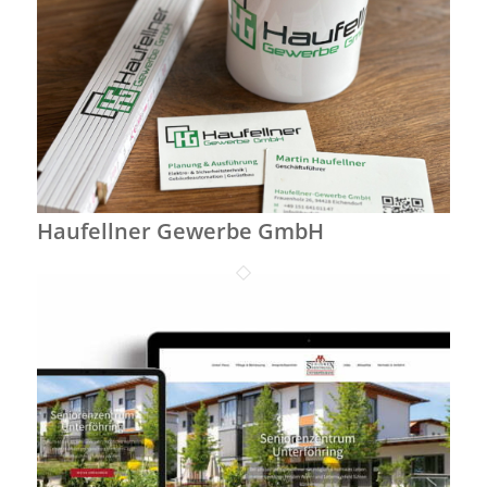
Haufellner Gewerbe GmbH