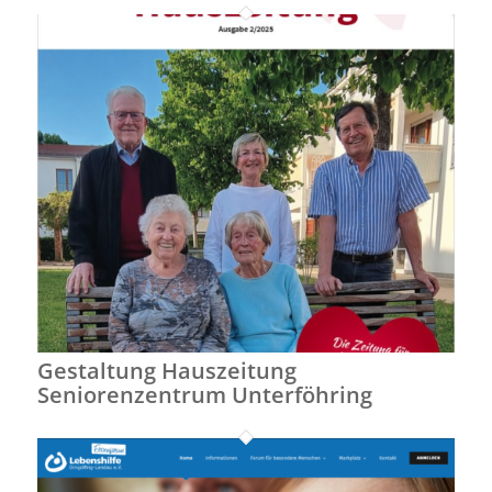
Gestaltung Hauszeitung
Seniorenzentrum Unterföhring